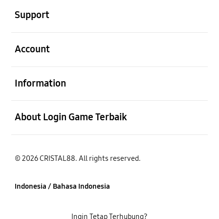
Support
Buka
Account
Buka
Information
Buka
About Login Game Terbaik
© 2026 CRISTAL88. All rights reserved.
Indonesia / Bahasa Indonesia
Ingin Tetap Terhubung?