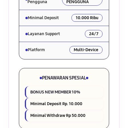
Pengguna
PENGGUNA
Minimal Deposit
10.000 Ribu
Layanan Support
24/7
Platform
Multi-Device
PENAWARAN SPESIAL
BONUS NEW MEMBER 10%
Minimal Deposit Rp. 10.000
Minimal Withdraw Rp 50.000