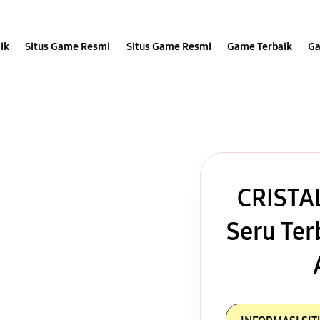
ik
Situs Game Resmi
Situs Game Resmi
Game Terbaik
Ga
CRISTAL
Seru Ter