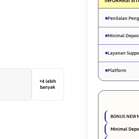
INFORMASI SIT
Penilaian Pen
Minimal Depos
Layanan Suppo
Platform
+4 lebih
banyak
BONUS NEW 
Minimal Depos