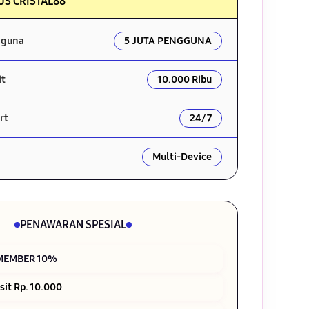
US CRISTAL88
gguna
5 JUTA PENGGUNA
it
10.000 Ribu
rt
24/7
Multi-Device
PENAWARAN SPESIAL
MEMBER 10%
it Rp. 10.000