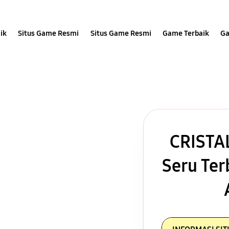
ik
Situs Game Resmi
Situs Game Resmi
Game Terbaik
Ga
CRISTAL
Seru Ter