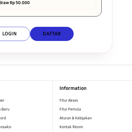
draw Rp 50.000
LOGIN
DAFTAR
Information
ber
Fitur Akses
n Baru
Fitur Pemula
ord
Aturan & Kebijakan
ansaksi
Kontak Resmi