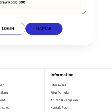
draw Rp 50.000
LOGIN
DAFTAR
Information
ber
Fitur Akses
n Baru
Fitur Pemula
ord
Aturan & Kebijakan
ansaksi
Kontak Resmi