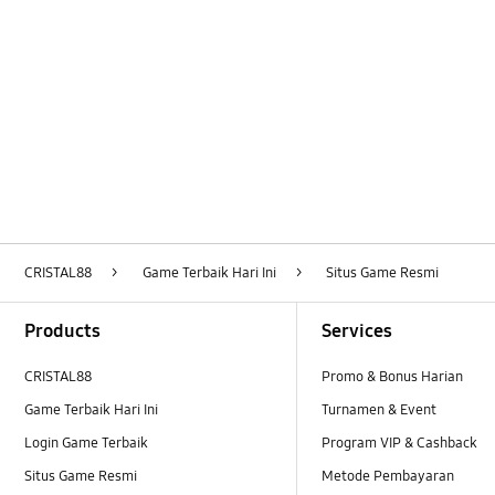
Layer Popup Close
CRISTAL88
>
Game Terbaik Hari Ini
>
Situs Game Resmi
Footer Navigation
Products
Services
CRISTAL88
Promo & Bonus Harian
Game Terbaik Hari Ini
Turnamen & Event
Login Game Terbaik
Program VIP & Cashback
Situs Game Resmi
Metode Pembayaran