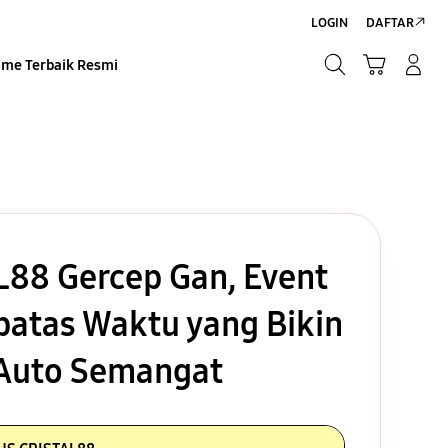
LOGIN
DAFTAR
Cari
Troli
Login/Sign-Up
me Terbaik Resmi
Cari
88 Gercep Gan, Event
batas Waktu yang Bikin
Auto Semangat