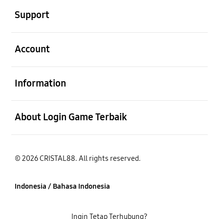
Support
Buka
Account
Buka
Information
Buka
About Login Game Terbaik
© 2026 CRISTAL88. All rights reserved.
Indonesia / Bahasa Indonesia
Ingin Tetap Terhubung?