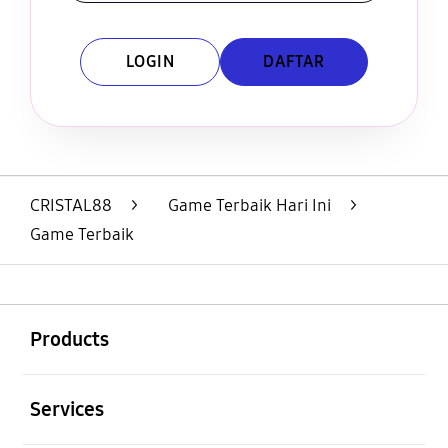
LOGIN
DAFTAR
Layer Popup Close
CRISTAL88
>
Game Terbaik Hari Ini
>
Game Terbaik
Buka
Footer Navigation
Products
Buka
Services
Buka