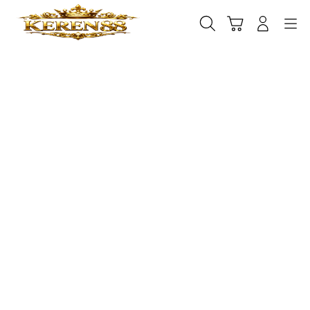
Skip
to
Cari
Troli
Login
Navigation
content