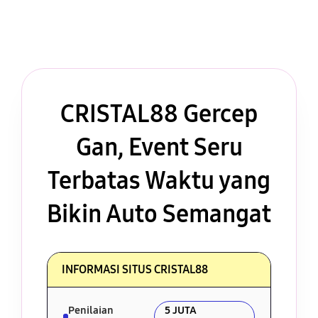
CRISTAL88 Gercep
Gan, Event Seru
Terbatas Waktu yang
Bikin Auto Semangat
INFORMASI SITUS CRISTAL88
Penilaian
5 JUTA