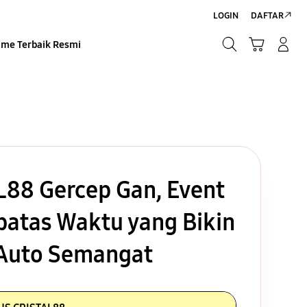
LOGIN
DAFTAR
Cari
Troli
Login/Sign-Up
me Terbaik Resmi
Cari
88 Gercep Gan, Event
batas Waktu yang Bikin
Auto Semangat